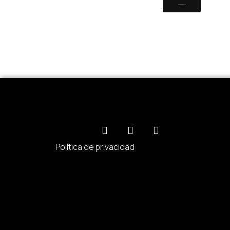
Facebook
Linkedin
Instagram
Política de privacidad