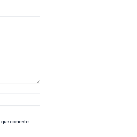
z que comente.