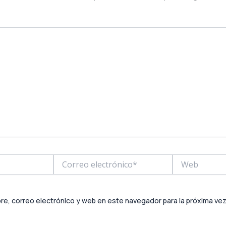
Correo
Web
electrónico*
e, correo electrónico y web en este navegador para la próxima ve