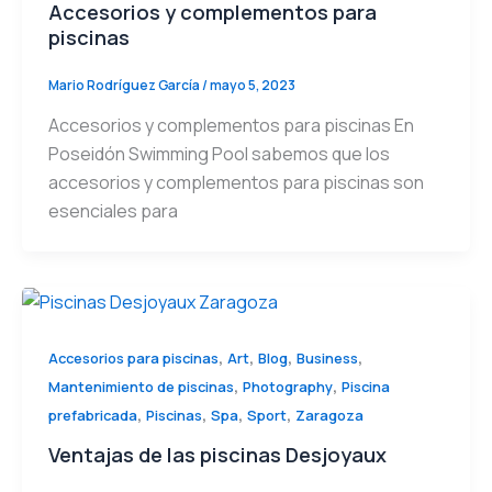
Accesorios y complementos para
piscinas
Mario Rodríguez García
/
mayo 5, 2023
Accesorios y complementos para piscinas En
Poseidón Swimming Pool sabemos que los
accesorios y complementos para piscinas son
esenciales para
,
,
,
,
Accesorios para piscinas
Art
Blog
Business
,
,
Mantenimiento de piscinas
Photography
Piscina
,
,
,
,
prefabricada
Piscinas
Spa
Sport
Zaragoza
Ventajas de las piscinas Desjoyaux