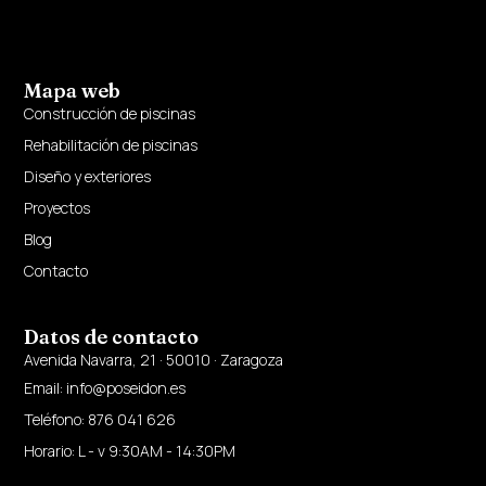
Mapa web
Construcción de piscinas
Rehabilitación de piscinas
Diseño y exteriores
Proyectos
Blog
Contacto
Datos de contacto
Avenida Navarra, 21 · 50010 · Zaragoza
Email: info@poseidon.es
Teléfono: 876 041 626
Horario: L - v 9:30AM - 14:30PM