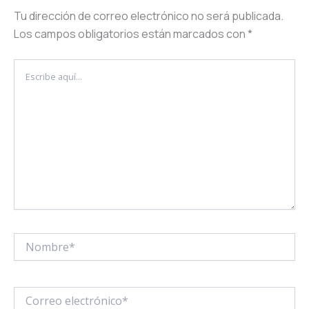
Tu dirección de correo electrónico no será publicada.
Los campos obligatorios están marcados con
*
Escribe
aquí...
Nombre*
Correo
electrónico*