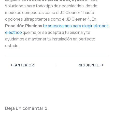
soluciones para todo tipo de necesidades, desde
modelos compactos como el JD Cleaner 1 hasta
opciones ultrapotentes como el JD Cleaner 4. En
Poseidón Piscinas
te asesoramos para elegir el robot
eléctrico
que mejor se adapta a tu piscina y te
ayudamos a mantener tu instalación en perfecto
estado.
ANTERIOR
SIGUIENTE
Deja un comentario