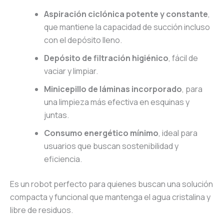
Aspiración ciclónica potente y constante
,
que mantiene la capacidad de succión incluso
con el depósito lleno.
Depósito de filtración higiénico
, fácil de
vaciar y limpiar.
Minicepillo de láminas incorporado
, para
una limpieza más efectiva en esquinas y
juntas.
Consumo energético mínimo
, ideal para
usuarios que buscan sostenibilidad y
eficiencia.
Es un robot perfecto para quienes buscan una solución
compacta y funcional que mantenga el agua cristalina y
libre de residuos.