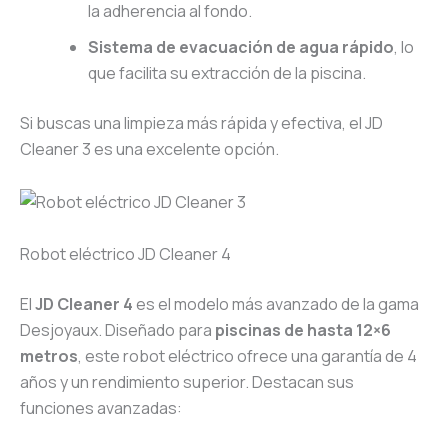
la adherencia al fondo.
Sistema de evacuación de agua rápido
, lo
que facilita su extracción de la piscina.
Si buscas una limpieza más rápida y efectiva, el JD
Cleaner 3 es una excelente opción.
Robot eléctrico JD Cleaner 4
El
JD Cleaner 4
es el modelo más avanzado de la gama
Desjoyaux. Diseñado para
piscinas de hasta 12×6
metros
, este robot eléctrico ofrece una garantía de 4
años y un rendimiento superior. Destacan sus
funciones avanzadas: