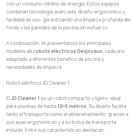
con un consumo mínimo de energía. Estos equipos
combinan tecnología avanzada, diseño ergonómico y
facilidad de uso, garantizando una limpieza profunda del
fondo y las paredes de la piscina sin esfuerzo.
A continuación, te presentamos los principales
modelos de
robots eléctricos Desjoyaux
, cada uno
adaptado a diferentes tamaños de piscina y
necesidades de limpieza.
Robot eléctrico JD Cleaner 1
El
JD Cleaner 1
es un robot compacto y ligero, ideal
para piscinas de hasta
10×5 metros
. Su diseño facilita
tanto el transporte como el almacenamiento, gracias a
sus asas ergonómicas y a su bolsa de transporte
incluida. Entre sus características destacan: