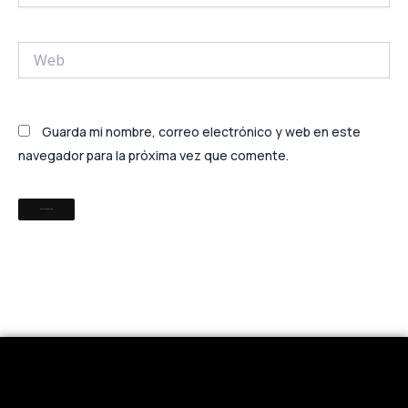
Web
Guarda mi nombre, correo electrónico y web en este
navegador para la próxima vez que comente.