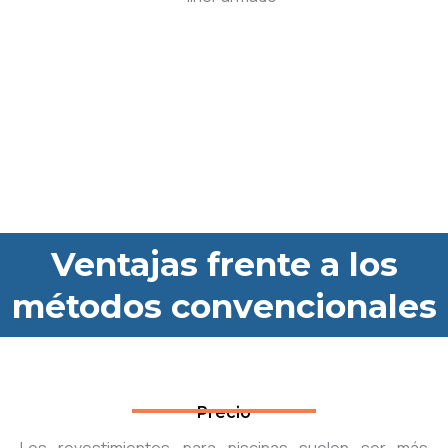
Ventajas frente a los
métodos convencionales
Precio