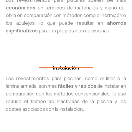
Los revestimientos para piscinas suelen ser más
económicos
en términos de materiales y mano de
obra en comparación con métodos como el hormigón o
los azulejos, lo que puede resultar en
ahorros
significativos
para los propietarios de piscinas.
Instalación
Los revestimientos para piscinas, como el liner o la
lámina armada, son más
fáciles y rápidos
de instalar en
comparación con los métodos convencionales, lo que
reduce el tiempo de inactividad de la piscina y los
costes asociados con la instalación.