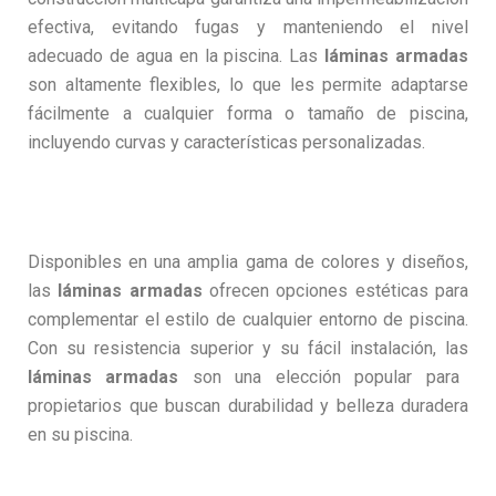
efectiva, evitando fugas y manteniendo el nivel
adecuado de agua en la piscina. Las
láminas armadas
son altamente flexibles, lo que les permite adaptarse
fácilmente a cualquier forma o tamaño de piscina,
incluyendo curvas y características personalizadas.
Disponibles en una amplia gama de colores y diseños,
las
láminas armadas
ofrecen opciones estéticas para
complementar el estilo de cualquier entorno de piscina.
Con su resistencia superior y su fácil instalación, las
láminas armadas
son una elección popular para
propietarios que buscan durabilidad y belleza duradera
en su piscina.