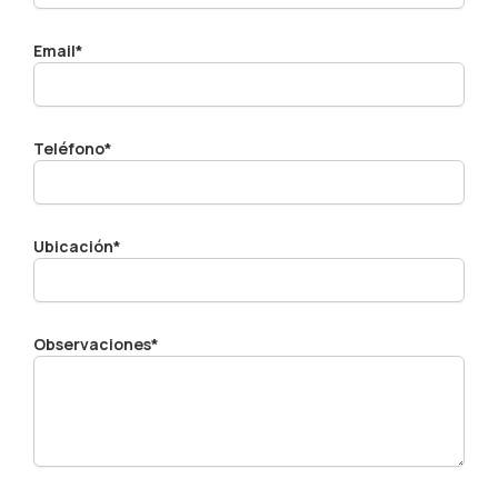
Email*
Teléfono*
Ubicación*
Observaciones*