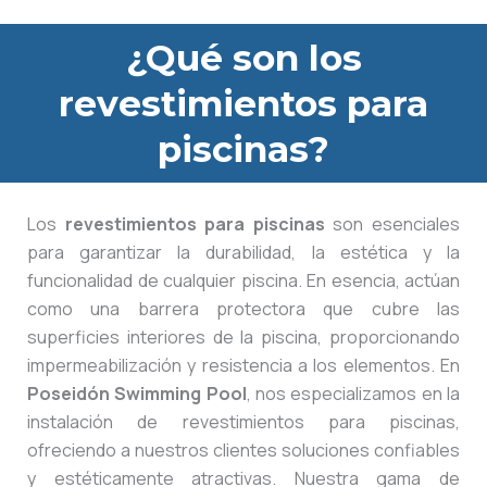
¿Qué son los
revestimientos para
piscinas?
Los
revestimientos para piscinas
son esenciales
para garantizar la durabilidad, la estética y la
funcionalidad de cualquier piscina. En esencia, actúan
como una barrera protectora que cubre las
superficies interiores de la piscina, proporcionando
impermeabilización y resistencia a los elementos. En
Poseidón Swimming Pool
, nos especializamos en la
instalación de revestimientos para piscinas,
ofreciendo a nuestros clientes soluciones confiables
y estéticamente atractivas. Nuestra gama de