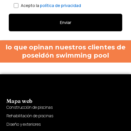
Acepto la
política de privacidad
lo que opinan nuestros clientes de
poseidón swimming pool
Mapa web
Construcción de piscinas
Rehabilitación de piscinas
Diseño y exteriores