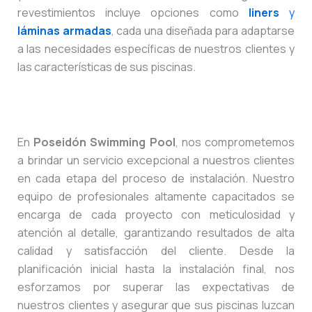
revestimientos incluye opciones como
liners
y
láminas armadas
, cada una diseñada para adaptarse
a las necesidades específicas de nuestros clientes y
las características de sus piscinas.
En
Poseidón Swimming Pool
, nos comprometemos
a brindar un servicio excepcional a nuestros clientes
en cada etapa del proceso de instalación. Nuestro
equipo de profesionales altamente capacitados se
encarga de cada proyecto con meticulosidad y
atención al detalle, garantizando resultados de alta
calidad y satisfacción del cliente. Desde la
planificación inicial hasta la instalación final, nos
esforzamos por superar las expectativas de
nuestros clientes y asegurar que sus piscinas luzcan