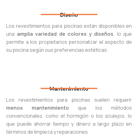
Diseño
Los revestimientos para piscinas están disponibles en
una
amplia
variedad de colores y diseños
, lo que
permite a los propietarios personalizar el aspecto de
su piscina según sus preferencias estéticas.
Mantenimiento
Los revestimientos para piscinas suelen requerir
menos mantenimiento
que los métodos
convencionales, como el hormigón o los azulejos, lo
que puede ahorrar tiempo y dinero a largo plazo en
términos de limpieza y reparaciones.