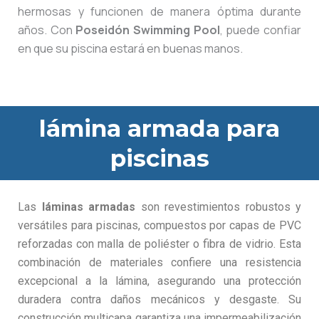
hermosas y funcionen de manera óptima durante
años. Con
Poseidón Swimming Pool
, puede confiar
en que su piscina estará en buenas manos.
lámina armada para
piscinas
Las
láminas armadas
son revestimientos robustos y
versátiles para piscinas, compuestos por capas de PVC
reforzadas con malla de poliéster o fibra de vidrio. Esta
combinación de materiales confiere una resistencia
excepcional a la lámina, asegurando una protección
duradera contra daños mecánicos y desgaste. Su
construcción multicapa garantiza una impermeabilización