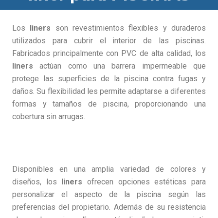
Los
liners
son revestimientos flexibles y duraderos
utilizados para cubrir el interior de las piscinas.
Fabricados principalmente con PVC de alta calidad, los
liners
actúan como una barrera impermeable que
protege las superficies de la piscina contra fugas y
daños. Su flexibilidad les permite adaptarse a diferentes
formas y tamaños de piscina, proporcionando una
cobertura sin arrugas.
Disponibles en una amplia variedad de colores y
diseños, los
liners
ofrecen opciones estéticas para
personalizar el aspecto de la piscina según las
preferencias del propietario. Además de su resistencia