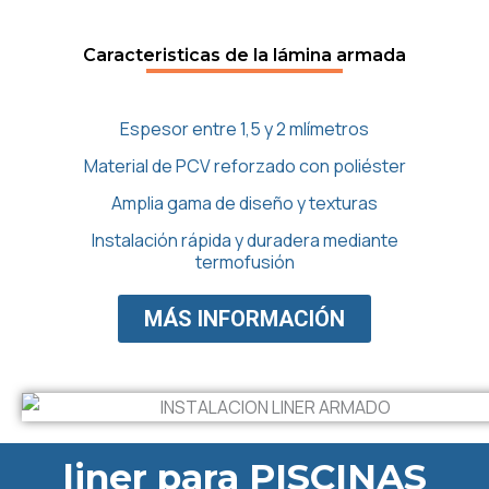
Caracteristicas de la lámina armada
Espesor entre 1,5 y 2 mlímetros
Material de PCV reforzado con poliéster
Amplia gama de diseño y texturas
Instalación rápida y duradera mediante
termofusión
MÁS INFORMACIÓN
liner para PISCINAS