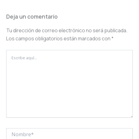
Deja un comentario
Tu dirección de correo electrónico no será publicada.
Los campos obligatorios están marcados con
*
Escribe
aquí...
Nombre*