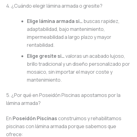
4. ¿Cuándo elegir lámina armada o gresite?
Elige lámina armada si…
buscas rapidez,
adaptabilidad, bajo mantenimiento,
impermeabilidad a largo plazo y mayor
rentabilidad.
Elige gresite si…
valoras un acabado lujoso,
brillo tradicional y un diseño personalizado por
mosaico, sin importar el mayor coste y
mantenimiento.
5. ¿Por qué en Poseidón Piscinas apostamos por la
lámina armada?
En
Poseidón Piscinas
construimos y rehabilitamos
piscinas con lámina armada porque sabemos que
ofrece: