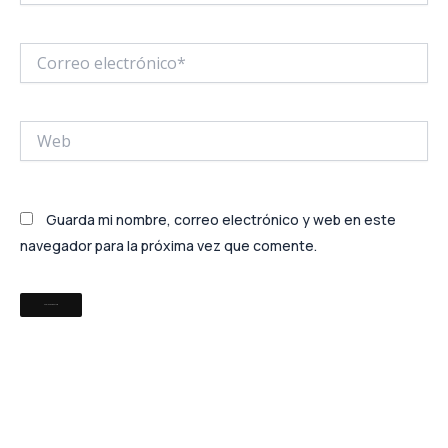
Correo
electrónico*
Web
Guarda mi nombre, correo electrónico y web en este
navegador para la próxima vez que comente.