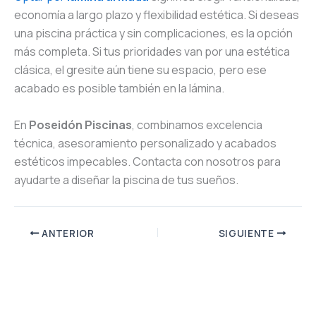
economía a largo plazo y flexibilidad estética. Si deseas
una piscina práctica y sin complicaciones, es la opción
más completa. Si tus prioridades van por una estética
clásica, el gresite aún tiene su espacio, pero ese
acabado es posible también en la lámina.
En
Poseidón Piscinas
, combinamos excelencia
técnica, asesoramiento personalizado y acabados
estéticos impecables. Contacta con nosotros para
ayudarte a diseñar la piscina de tus sueños.
ANTERIOR
SIGUIENTE