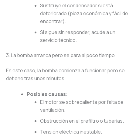
Sustituye el condensador si está
deteriorado (pieza económica y fácil de
encontrar).
Si sigue sin responder, acude a un
servicio técnico.
3. La bomba arranca pero se para al poco tiempo
En este caso, la bomba comienza a funcionar pero se
detiene tras unos minutos.
Posibles causas:
El motor se sobrecalienta por falta de
ventilación.
Obstrucción en el prefiltro o tuberías.
Tensión eléctrica inestable.