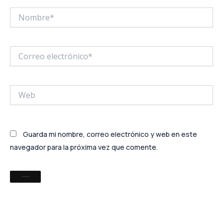
Nombre*
Correo
electrónico*
Web
Guarda mi nombre, correo electrónico y web en este
navegador para la próxima vez que comente.