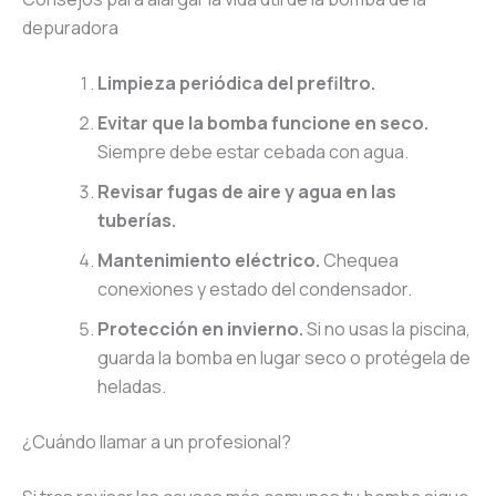
depuradora
Limpieza periódica del prefiltro.
Evitar que la bomba funcione en seco.
Siempre debe estar cebada con agua.
Revisar fugas de aire y agua en las
tuberías.
Mantenimiento eléctrico.
Chequea
conexiones y estado del condensador.
Protección en invierno.
Si no usas la piscina,
guarda la bomba en lugar seco o protégela de
heladas.
¿Cuándo llamar a un profesional?