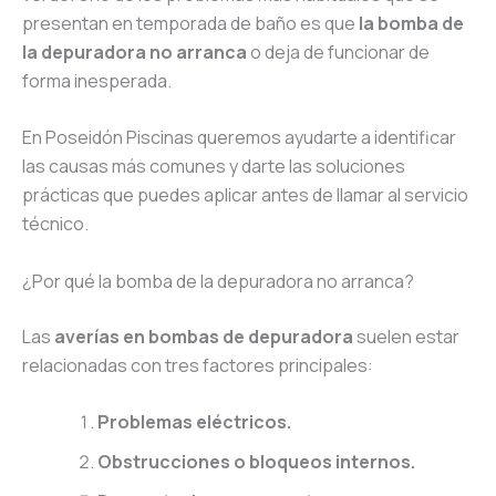
presentan en temporada de baño es que
la bomba de
la depuradora no arranca
o deja de funcionar de
forma inesperada.
En Poseidón Piscinas queremos ayudarte a identificar
las causas más comunes y darte las soluciones
prácticas que puedes aplicar antes de llamar al servicio
técnico.
¿Por qué la bomba de la depuradora no arranca?
Las
averías en bombas de depuradora
suelen estar
relacionadas con tres factores principales:
Problemas eléctricos.
Obstrucciones o bloqueos internos.