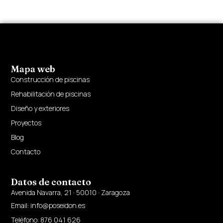
Mapa web
Construcción de piscinas
Rehabilitación de piscinas
Diseño y exteriores
Proyectos
Blog
Contacto
Datos de contacto
Avenida Navarra, 21 · 50010 · Zaragoza
Email: info@poseidon.es
Teléfono: 876 041 626