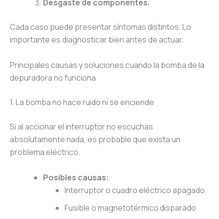
Desgaste de componentes.
Cada caso puede presentar síntomas distintos. Lo
importante es diagnosticar bien antes de actuar.
Principales causas y soluciones cuando la bomba de la
depuradora no funciona
1. La bomba no hace ruido ni se enciende
Si al accionar el interruptor no escuchas
absolutamente nada, es probable que exista un
problema eléctrico.
Posibles causas:
Interruptor o cuadro eléctrico apagado.
Fusible o magnetotérmico disparado.