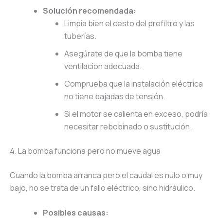
Solución recomendada:
Limpia bien el cesto del prefiltro y las
tuberías.
Asegúrate de que la bomba tiene
ventilación adecuada.
Comprueba que la instalación eléctrica
no tiene bajadas de tensión.
Si el motor se calienta en exceso, podría
necesitar rebobinado o sustitución.
4. La bomba funciona pero no mueve agua
Cuando la bomba arranca pero el caudal es nulo o muy
bajo, no se trata de un fallo eléctrico, sino hidráulico.
Posibles causas: