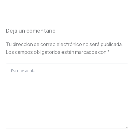
Deja un comentario
Tu dirección de correo electrónico no será publicada.
Los campos obligatorios están marcados con
*
Escribe
aquí...