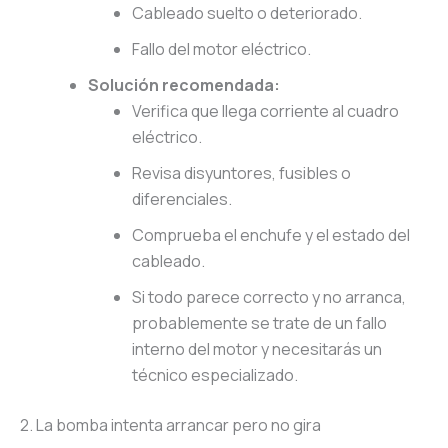
Cableado suelto o deteriorado.
Fallo del motor eléctrico.
Solución recomendada:
Verifica que llega corriente al cuadro
eléctrico.
Revisa disyuntores, fusibles o
diferenciales.
Comprueba el enchufe y el estado del
cableado.
Si todo parece correcto y no arranca,
probablemente se trate de un fallo
interno del motor y necesitarás un
técnico especializado.
2. La bomba intenta arrancar pero no gira