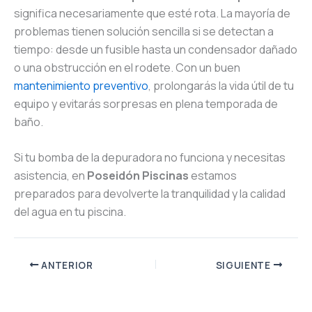
significa necesariamente que esté rota. La mayoría de
problemas tienen solución sencilla si se detectan a
tiempo: desde un fusible hasta un condensador dañado
o una obstrucción en el rodete. Con un buen
mantenimiento preventivo
, prolongarás la vida útil de tu
equipo y evitarás sorpresas en plena temporada de
baño.
Si tu bomba de la depuradora no funciona y necesitas
asistencia, en
Poseidón Piscinas
estamos
preparados para devolverte la tranquilidad y la calidad
del agua en tu piscina.
ANTERIOR
SIGUIENTE