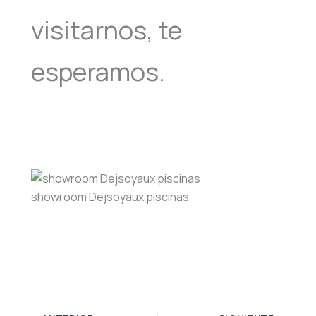
visitarnos, te
esperamos.
showroom Dejsoyaux piscinas