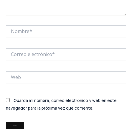
Nombre*
Correo
electrónico*
Web
Guarda mi nombre, correo electrónico y web en este
navegador para la próxima vez que comente.