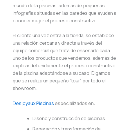
mundo de la piscinas, además de pequeñas
infografías situadas en las paredes que ayudan a
conocer mejor el proceso constructivo.
El cliente una vez entra a la tienda, se establece
una relación cercana y directa a través del
equipo comercial que trata de enseñarle cada
uno de los productos que vendemos, además de
explicar detenidamente el proceso constructivo
de la piscina adaptándose a su caso. Digamos
que se realiza un pequeño “tour” por todo el
showroom.
Desjoyaux Piscinas
especializados en:
Diseño y construcción de piscinas.
Reparación y transformación de