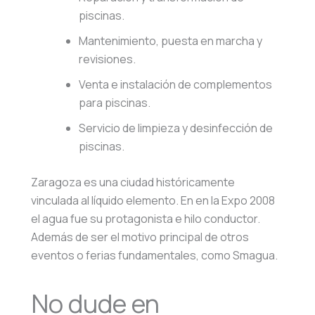
piscinas.
Mantenimiento, puesta en marcha y
revisiones.
Venta e instalación de complementos
para piscinas.
Servicio de limpieza y desinfección de
piscinas.
Zaragoza es una ciudad históricamente
vinculada al líquido elemento. En en la Expo 2008
el agua fue su protagonista e hilo conductor.
Además de ser el motivo principal de otros
eventos o ferias fundamentales, como Smagua.
No dude en