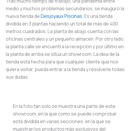
Tras mucho tiempo de trabajo, una pandemia entre
medio y muchos problemas secundarios, se inauguró la
nueva tienda de
Desjoyaux Piscinas
. Es una tienda
dividida en 3 plantas haciendo un total de más de 400
metros cuadrados. La planta de abajo cuenta con las
oficinas centrales y un pequeño almacén. Por otro lado,
la planta calle se encuentra la recepción y por último en
la planta de arriba se sitúa un showroom. La idea de la
tienda está hecha para que cualquier cliente que nos
quiera visitar, pueda entrar a la tienda y resolverle todas
sus dudas.
En la foto tan solo se muestra una parte de este
showroom, en la que como se puede comprobar
está dividida en varias secciones. en la que se
muestran los productos más exclusivos del