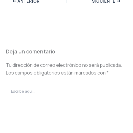
ANTERIOR
SIGUIENTE
Deja un comentario
Tu dirección de correo electrónico no será publicada.
Los campos obligatorios están marcados con
*
Escribe
aquí...