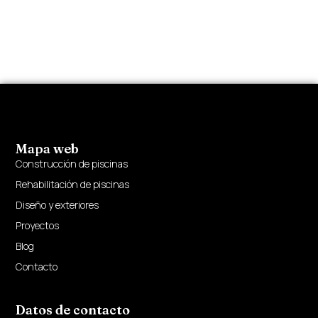
Mapa web
Construcción de piscinas
Rehabilitación de piscinas
Diseño y exteriores
Proyectos
Blog
Contacto
Datos de contacto