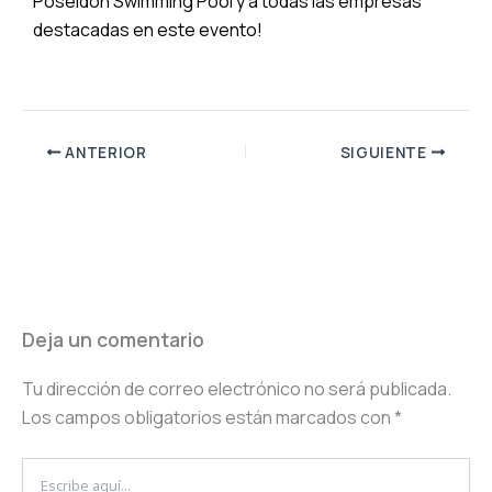
Poseidon Swimming Pool y a todas las empresas
destacadas en este evento!
ANTERIOR
SIGUIENTE
Deja un comentario
Tu dirección de correo electrónico no será publicada.
Los campos obligatorios están marcados con
*
Escribe
aquí...