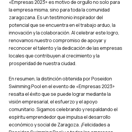
«Empresas 2023» es motivo de orgullo no solo para
la empresa misma, sino para toda la comunidad
zaragozana. Es un testimonio inspirador del
potencial que se encuentra en el trabajo arduo, la
innovación y la colaboración. Al celebrar este logro,
renovamos nuestro compromiso de apoyar y
reconocer el talento y la dedicación de las empresas
locales que contribuyen al crecimiento y la
prosperidad de nuestra ciudad.
En resumen, la distinción obtenida por Poseidon
Swimming Pool en el evento de «Empresas 2023»
resalta el éxito que se puede lograr mediante la
visión empresarial, el esfuerzo y el apoyo
comunitario. Sigamos celebrando y respaldando el
espíritu emprendedor que impulsa el desarrollo
económico y social de Zaragoza. ¡Felicidades a