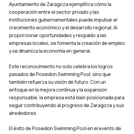
Ayuntamiento de Zaragoza ejemplifica cómo la
cooperación entre el sector privado y las
instituciones gubernamentales puede impulsar el
crecimiento económico y el desarrollo regional. Al
proporcionar oportunidades y respaldo a las
empresas locales, se fomenta la creación de empleo
y se dinamiza la economía en general.
Este reconocimiento no solo celebra los logros
pasados de Poseidon Swimming Pool, sino que
también refuerza su visión de futuro. Con un
enfoque en la mejora continua y la expansión
responsable, la empresa está bien posicionada para
seguir contribuyendo al progreso de Zaragoza y sus
alrededores.
El éxito de Poseidon Swimming Pool en el evento de