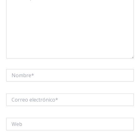
Nombre*
Correo
electrónico*
Web