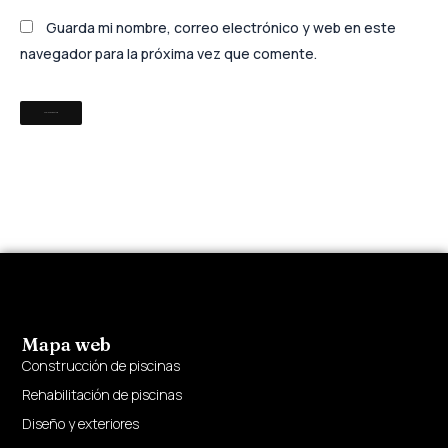
Guarda mi nombre, correo electrónico y web en este
navegador para la próxima vez que comente.
Mapa web
Construcción de piscinas
Rehabilitación de piscinas
Diseño y exteriores