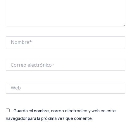
Nombre*
Correo
electrónico*
Web
Guarda mi nombre, correo electrónico y web en este
navegador para la próxima vez que comente.