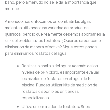
baño, pero a menudo no se le da la importancia que
merece.
A menudo nos enfocamos en combatir las algas
molestas utilizando una variedad de productos
químicos, pero lo que realmente debemos abordar es la
raíz del problema: los fosfatos. ¿Quieres saber cómo
eliminarlos de manera efectiva? Sigue estos pasos
para eliminar los fosfatos del agua:
Realiza un análisis del agua: Además de los
niveles de pH y cloro, es importante evaluar
los niveles de fosfatos en el agua de tu
piscina. Puedes utilizar kits de medición de
fosfatos disponibles en tiendas
especializadas.
Utiliza un eliminador de fosfatos: Si los