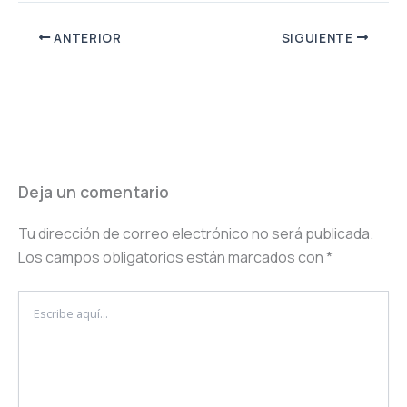
ANTERIOR
SIGUIENTE
Deja un comentario
Tu dirección de correo electrónico no será publicada.
Los campos obligatorios están marcados con
*
Escribe
aquí...