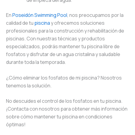
de limpieza del agua.
En
Poseidón Swimming Pool
, nos preocupamos por la
calidad de tu
piscina
y ofrecemos soluciones
profesionales para la construcción y rehabilitación de
piscinas. Con nuestras técnicas y productos
especializados, podrás mantener tu piscina libre de
fosfatos y disfrutar de un agua cristalina y saludable
durante toda la temporada.
¿Cómo eliminar los fosfatos de mi piscina? Nosotros
tenemos la solución.
No descuides el control de los fosfatos en tu piscina.
¡Contacta con nosotros para obtener más información
sobre cómo mantener tu piscina en condiciones
óptimas!