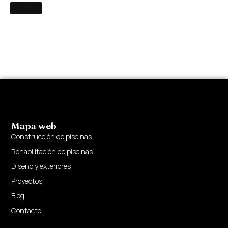
Mapa web
Construcción de piscinas
Rehabilitación de piscinas
Diseño y exteriores
Proyectos
Blog
Contacto