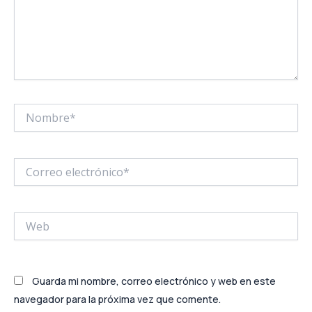
Nombre*
Correo
electrónico*
Web
Guarda mi nombre, correo electrónico y web en este
navegador para la próxima vez que comente.