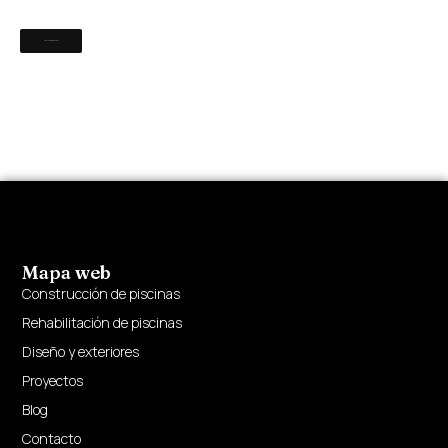
Mapa web
Construcción de piscinas
Rehabilitación de piscinas
Diseño y exteriores
Proyectos
Blog
Contacto