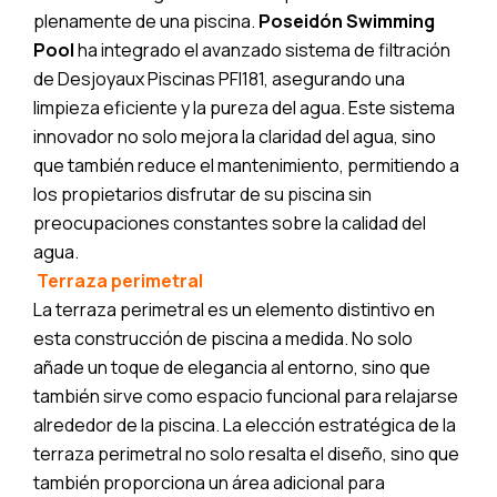
plenamente de una piscina.
Poseidón Swimming
Pool
ha integrado el avanzado sistema de filtración
de Desjoyaux Piscinas PFI181, asegurando una
limpieza eficiente y la pureza del agua. Este sistema
innovador no solo mejora la claridad del agua, sino
que también reduce el mantenimiento, permitiendo a
los propietarios disfrutar de su piscina sin
preocupaciones constantes sobre la calidad del
agua.
Terraza perimetral
La terraza perimetral es un elemento distintivo en
esta construcción de piscina a medida. No solo
añade un toque de elegancia al entorno, sino que
también sirve como espacio funcional para relajarse
alrededor de la piscina. La elección estratégica de la
terraza perimetral no solo resalta el diseño, sino que
también proporciona un área adicional para