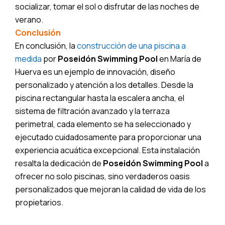
socializar, tomar el sol o disfrutar de las noches de
verano.
Conclusión
En conclusión, la
construcción de una piscina a
medida
por
Poseidón Swimming Pool
en María de
Huerva es un ejemplo de innovación, diseño
personalizado y atención a los detalles. Desde la
piscina rectangular hasta la escalera ancha, el
sistema de filtración avanzado y la terraza
perimetral, cada elemento se ha seleccionado y
ejecutado cuidadosamente para proporcionar una
experiencia acuática excepcional. Esta instalación
resalta la dedicación de
Poseidón Swimming Pool
a
ofrecer no solo piscinas, sino verdaderos oasis
personalizados que mejoran la calidad de vida de los
propietarios.