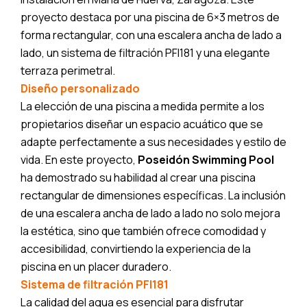
proyecto destaca por una piscina de 6×3 metros de
forma rectangular, con una escalera ancha de lado a
lado, un sistema de filtración PFI181 y una elegante
terraza perimetral.
Diseño personalizado
La elección de una piscina a medida permite a los
propietarios diseñar un espacio acuático que se
adapte perfectamente a sus necesidades y estilo de
vida. En este proyecto,
Poseidón Swimming Pool
ha demostrado su habilidad al crear una piscina
rectangular de dimensiones específicas. La inclusión
de una escalera ancha de lado a lado no solo mejora
la estética, sino que también ofrece comodidad y
accesibilidad, convirtiendo la experiencia de la
piscina en un placer duradero.
Sistema de filtración PFI181
La calidad del agua es esencial para disfrutar