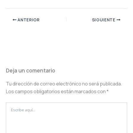
ANTERIOR
SIGUIENTE
Deja un comentario
Tu dirección de correo electrónico no será publicada.
Los campos obligatorios están marcados con
*
Escribe
aquí...