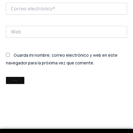
Correo
electrónico*
Web
Guarda mi nombre, correo electrónico y web en este
navegador para la próxima vez que comente.