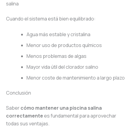
salina
Cuando el sistema está bien equilibrado:
Agua más estable y cristalina
Menor uso de productos químicos
Menos problemas de algas
Mayor vida útil del clorador salino
Menor coste de mantenimiento a largo plazo
Conclusión
Saber
cómo mantener una piscina salina
correctamente
es fundamental para aprovechar
todas sus ventajas.