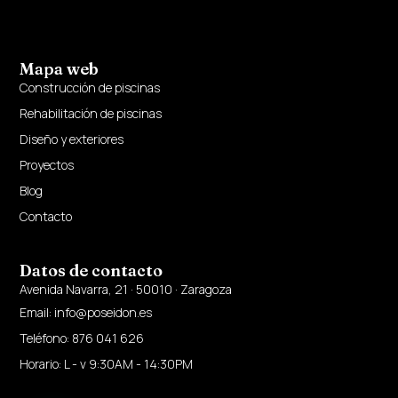
Mapa web
Construcción de piscinas
Rehabilitación de piscinas
Diseño y exteriores
Proyectos
Blog
Contacto
Datos de contacto
Avenida Navarra, 21 · 50010 · Zaragoza
Email: info@poseidon.es
Teléfono: 876 041 626
Horario: L - v 9:30AM - 14:30PM