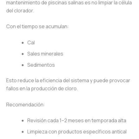
mantenimiento de piscinas salinas es no limpiar la célula
del clorador.
Con el tiempo se acumulan:
Cal
Sales minerales
Sedimentos
Esto reduce la eficiencia del sistema y puede provocar
fallos en la producción de cloro.
Recomendación:
Revisión cada 1–2 meses en temporada alta
Limpieza con productos específicos antical