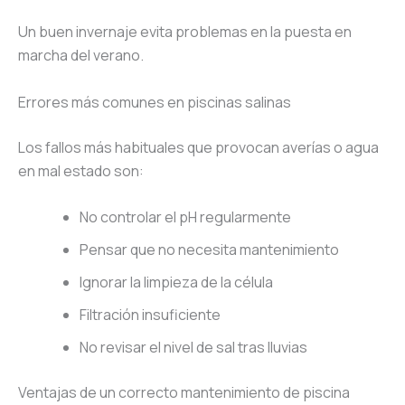
Un buen invernaje evita problemas en la puesta en
marcha del verano.
Errores más comunes en piscinas salinas
Los fallos más habituales que provocan averías o agua
en mal estado son:
No controlar el pH regularmente
Pensar que no necesita mantenimiento
Ignorar la limpieza de la célula
Filtración insuficiente
No revisar el nivel de sal tras lluvias
Ventajas de un correcto mantenimiento de piscina