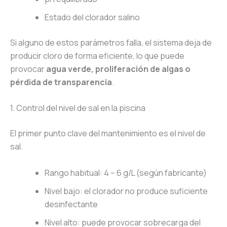
Estado del clorador salino
Si alguno de estos parámetros falla, el sistema deja de
producir cloro de forma eficiente, lo que puede
provocar
agua verde, proliferación de algas o
pérdida de transparencia
.
1. Control del nivel de sal en la piscina
El primer punto clave del mantenimiento es el nivel de
sal.
Rango habitual: 4 – 6 g/L (según fabricante)
Nivel bajo: el clorador no produce suficiente
desinfectante
Nivel alto: puede provocar sobrecarga del