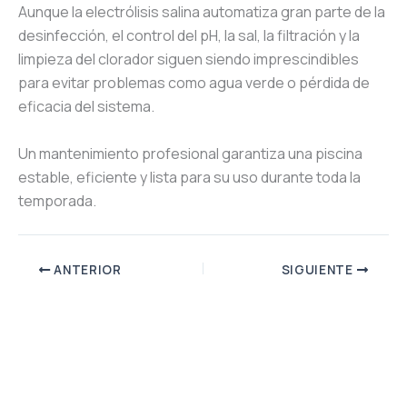
Aunque la electrólisis salina automatiza gran parte de la
desinfección, el control del pH, la sal, la filtración y la
limpieza del clorador siguen siendo imprescindibles
para evitar problemas como agua verde o pérdida de
eficacia del sistema.
Un mantenimiento profesional garantiza una piscina
estable, eficiente y lista para su uso durante toda la
temporada.
ANTERIOR
SIGUIENTE