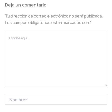
Deja un comentario
Tu dirección de correo electrónico no será publicada.
Los campos obligatorios están marcados con
*
Escribe
aquí...
Nombre*