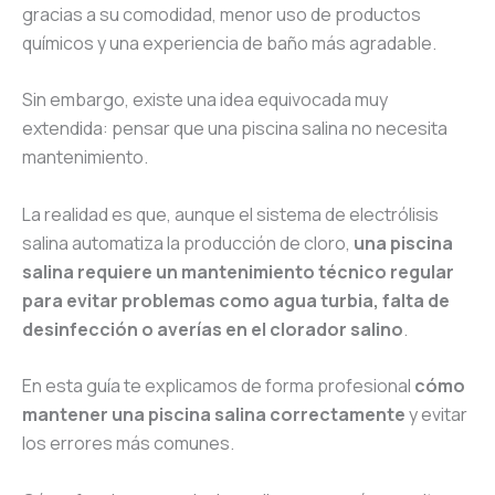
gracias a su comodidad, menor uso de productos
químicos y una experiencia de baño más agradable.
Sin embargo, existe una idea equivocada muy
extendida: pensar que una piscina salina no necesita
mantenimiento.
La realidad es que, aunque el sistema de electrólisis
salina automatiza la producción de cloro,
una piscina
salina requiere un mantenimiento técnico regular
para evitar problemas como agua turbia, falta de
desinfección o averías en el clorador salino
.
En esta guía te explicamos de forma profesional
cómo
mantener una piscina salina correctamente
y evitar
los errores más comunes.