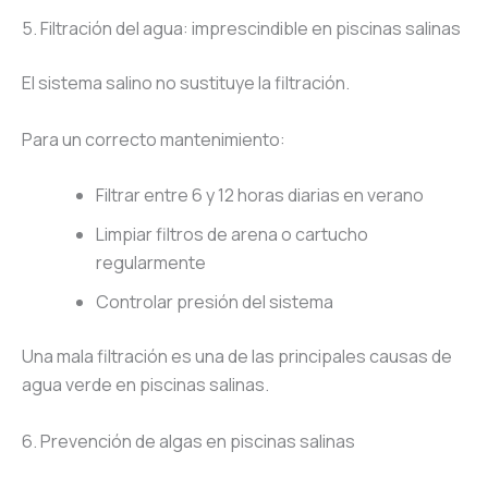
5. Filtración del agua: imprescindible en piscinas salinas
El sistema salino no sustituye la filtración.
Para un correcto mantenimiento:
Filtrar entre 6 y 12 horas diarias en verano
Limpiar filtros de arena o cartucho
regularmente
Controlar presión del sistema
Una mala filtración es una de las principales causas de
agua verde en piscinas salinas.
6. Prevención de algas en piscinas salinas