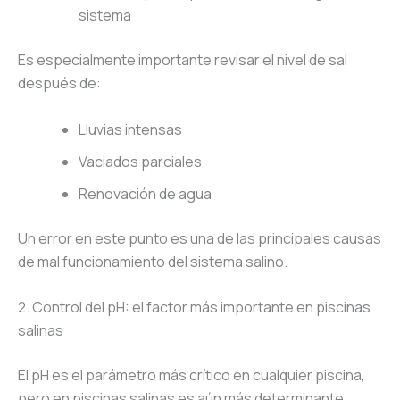
sistema
Es especialmente importante revisar el nivel de sal
después de:
Lluvias intensas
Vaciados parciales
Renovación de agua
Un error en este punto es una de las principales causas
de mal funcionamiento del sistema salino.
2. Control del pH: el factor más importante en piscinas
salinas
El pH es el parámetro más crítico en cualquier piscina,
pero en piscinas salinas es aún más determinante.