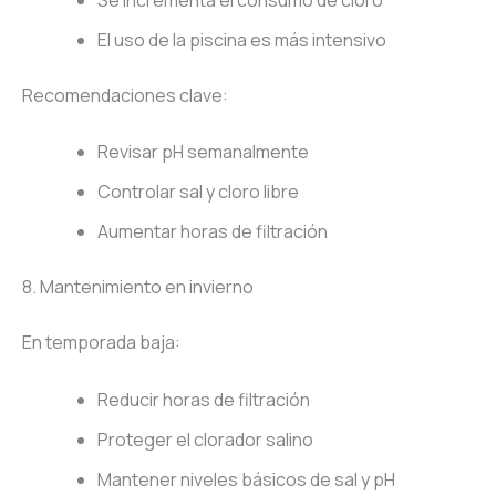
El uso de la piscina es más intensivo
Recomendaciones clave:
Revisar pH semanalmente
Controlar sal y cloro libre
Aumentar horas de filtración
8. Mantenimiento en invierno
En temporada baja:
Reducir horas de filtración
Proteger el clorador salino
Mantener niveles básicos de sal y pH