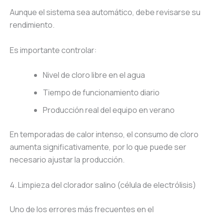
Aunque el sistema sea automático, debe revisarse su
rendimiento.
Es importante controlar:
Nivel de cloro libre en el agua
Tiempo de funcionamiento diario
Producción real del equipo en verano
En temporadas de calor intenso, el consumo de cloro
aumenta significativamente, por lo que puede ser
necesario ajustar la producción.
4. Limpieza del clorador salino (célula de electrólisis)
Uno de los errores más frecuentes en el