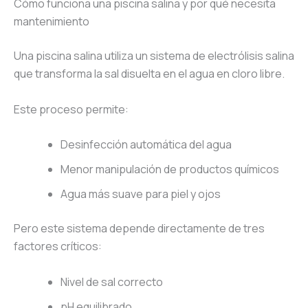
Cómo funciona una piscina salina y por qué necesita
mantenimiento
Una piscina salina utiliza un sistema de electrólisis salina
que transforma la sal disuelta en el agua en cloro libre.
Este proceso permite:
Desinfección automática del agua
Menor manipulación de productos químicos
Agua más suave para piel y ojos
Pero este sistema depende directamente de tres
factores críticos:
Nivel de sal correcto
pH equilibrado