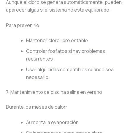
Aunque el cloro se genera automáticamente, pueden
aparecer algas si el sistema no está equilibrado.
Para prevenirlo:
Mantener cloro libre estable
Controlar fosfatos si hay problemas
recurrentes
Usar alguicidas compatibles cuando sea
necesario
7. Mantenimiento de piscina salina en verano
Durante los meses de calor:
Aumenta la evaporación
Se incrementa el consumo de cloro